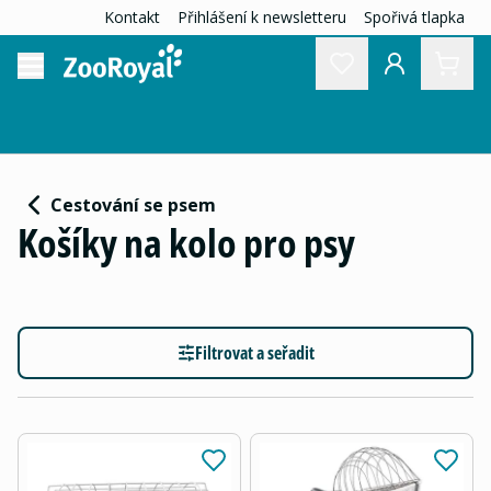
Kontakt
Přihlášení k newsletteru
Spořivá tlapka
Cestování se psem
Košíky na kolo pro psy
Filtrovat a seřadit