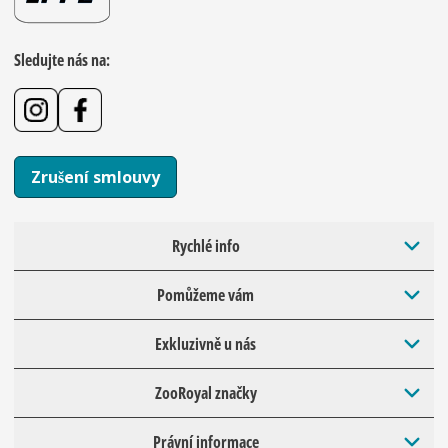
Sledujte nás na:
Zrušení smlouvy
Rychlé info
Pomůžeme vám
Exkluzivně u nás
ZooRoyal značky
Právní informace