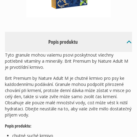
Popis produktu
Tyto granule mohou vašemu psovi poskytnout všechny
potřebné vitamíny a minerály. Brit Premium by Nature Adult M
je prvotřídní krmivo.
Brit Premium by Nature Adult M je chutné krmivo pro psy ke
každodennímu podávání. Granule mohou podpořit přirozené
chování při krmení, protože denní dávka může zůstat v misce po
celý den, takže si vaše zvíře může samo zvolit čas krmení.
Obsahuje ale pouze malé množství vody, což může vést k nižší
hydrataci. Dbejte neustále na to, aby vaše zvíře mělo dostatečný
příjem vody.
Popis produktu:
chutné suché krmivo