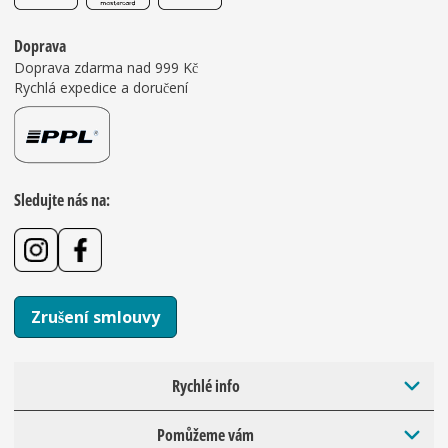
Doprava
Doprava zdarma nad 999 Kč
Rychlá expedice a doručení
Sledujte nás na:
Zrušení smlouvy
Rychlé info
Pomůžeme vám