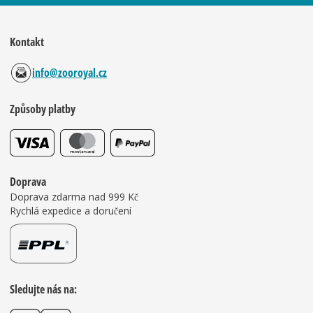
Kontakt
info@zooroyal.cz
Způsoby platby
Doprava
Doprava zdarma nad 999 Kč
Rychlá expedice a doručení
Sledujte nás na: