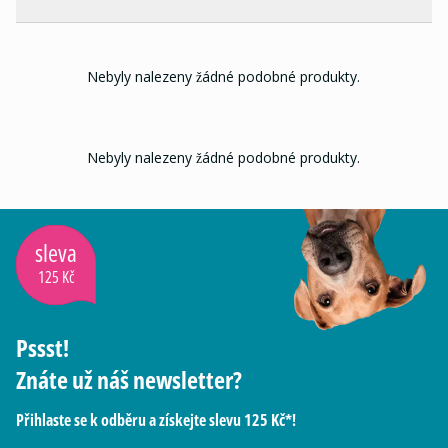
Nebyly nalezeny žádné podobné produkty.
Nebyly nalezeny žádné podobné produkty.
sleva
125 Kč
Pssst!
Znáte už náš newsletter?
Přihlaste se k odběru a získejte slevu 125 Kč*!