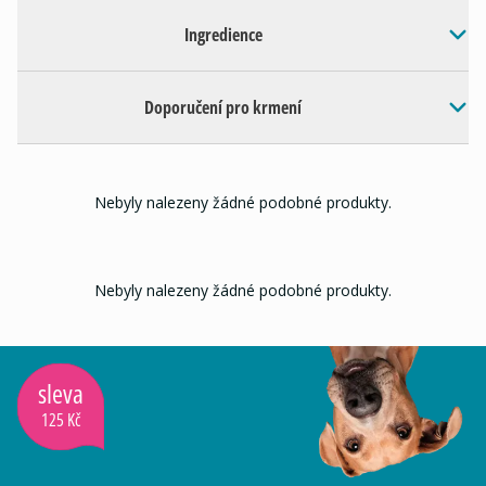
Ingredience
Doporučení pro krmení
Nebyly nalezeny žádné podobné produkty.
Nebyly nalezeny žádné podobné produkty.
sleva
125 Kč