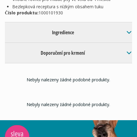
Bezlepková receptura s nízkým obsahem tuku
Číslo produktu:
1000101930
Ingredience
Doporučení pro krmení
Nebyly nalezeny žádné podobné produkty.
Nebyly nalezeny žádné podobné produkty.
sleva