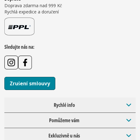
Doprava zdarma nad 999 Kč
Rychlá expedice a doručení
Sledujte nás na:
Zrušení smlouvy
Rychlé info
Pomůžeme vám
Exkluzivně u nás