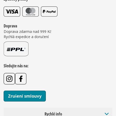
Doprava
Doprava zdarma nad 999 Kč
Rychlá expedice a doručení
Sledujte nás na:
Zrušení smlouvy
Rychlé info