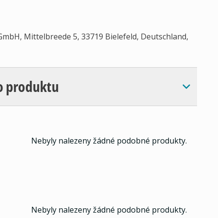
mbH, Mittelbreede 5, 33719 Bielefeld, Deutschland,
o produktu
Nebyly nalezeny žádné podobné produkty.
Nebyly nalezeny žádné podobné produkty.