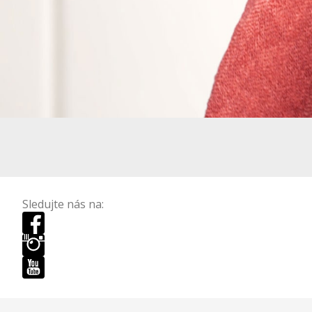
Sledujte nás na: