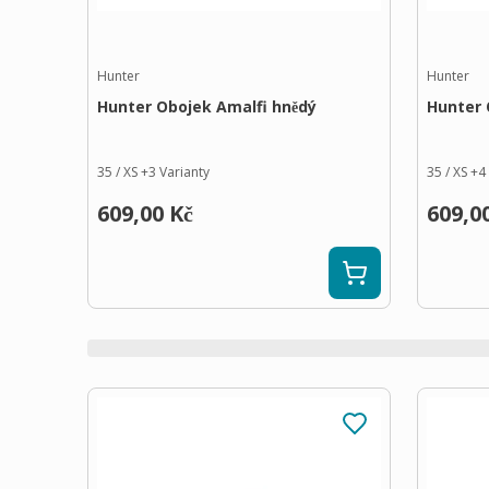
Hunter
Hunter
Hunter Obojek Amalfi hnědý
Hunter 
35 / XS
+
3
Varianty
35 / XS
+
4
609,00 Kč
609,0