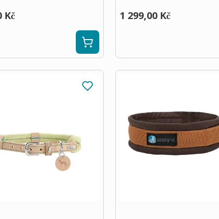
0 Kč
1 299,00 Kč