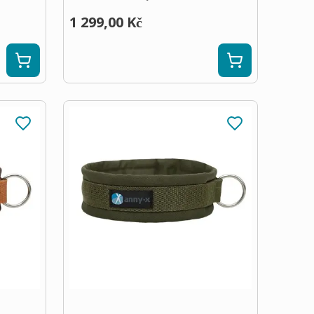
1 299,00 Kč