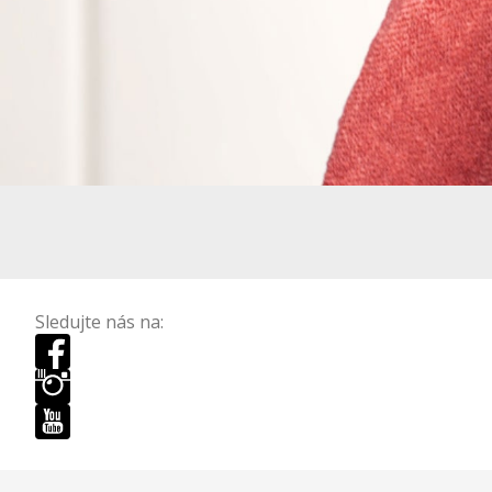
Sledujte nás na: