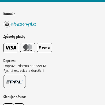
Kontakt
info@zooroyal.cz
Způsoby platby
Doprava
Doprava zdarma nad 999 Kč
Rychlá expedice a doručení
Sledujte nás na: