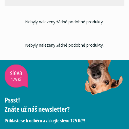
Nebyly nalezeny žádné podobné produkty.
Nebyly nalezeny žádné podobné produkty.
sleva
125 Kč
Pssst!
Znáte už náš newsletter?
Přihlaste se k odběru a získejte slevu 125 Kč*!