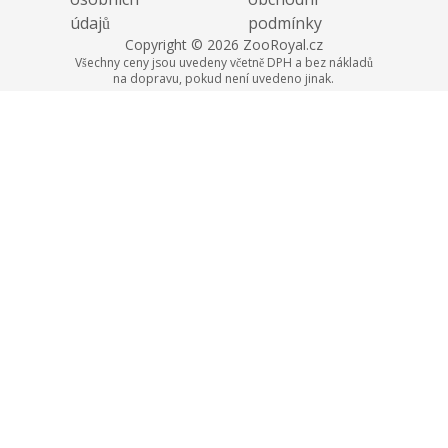
údajů
podmínky
Copyright © 2026 ZooRoyal.cz
Všechny ceny jsou uvedeny včetně DPH a bez nákladů
na dopravu, pokud není uvedeno jinak.