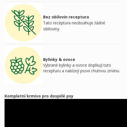
Bez obilovin receptura
Tato receptura neobsahuje žádné
obiloviny.
Bylinky & ovoce
Vybrané bylinky a ovoce doplňují tuto
recepturu a nabízejí psovi chutnou změnu.
Kompletní krmivo pro dospělé psy