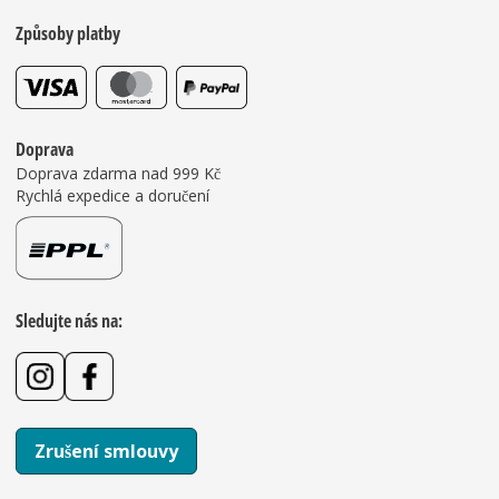
Způsoby platby
Doprava
Doprava zdarma nad 999 Kč
Rychlá expedice a doručení
Sledujte nás na:
Zrušení smlouvy