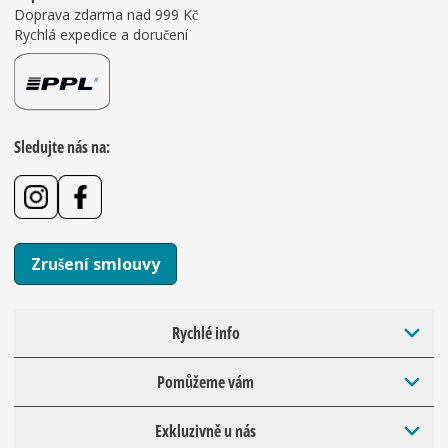
Doprava zdarma nad 999 Kč
Rychlá expedice a doručení
Sledujte nás na:
Zrušení smlouvy
Rychlé info
Pomůžeme vám
Exkluzivně u nás