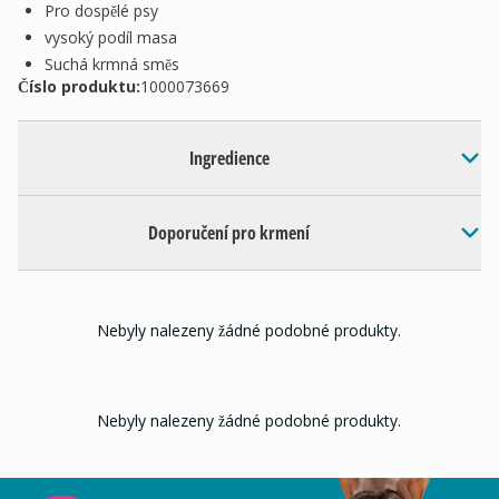
Pro dospělé psy
vysoký podíl masa
Suchá krmná směs
Číslo produktu:
1000073669
Ingredience
Doporučení pro krmení
Nebyly nalezeny žádné podobné produkty.
Nebyly nalezeny žádné podobné produkty.