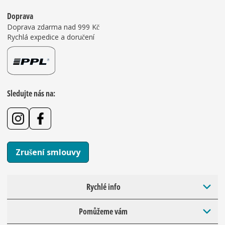
Doprava
Doprava zdarma nad 999 Kč
Rychlá expedice a doručení
Sledujte nás na:
Zrušení smlouvy
Rychlé info
Pomůžeme vám