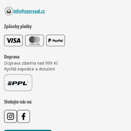
info@zooroyal.cz
Způsoby platby
Doprava
Doprava zdarma nad 999 Kč
Rychlá expedice a doručení
Sledujte nás na: