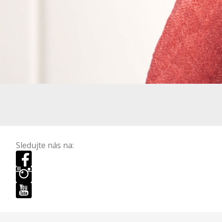
Sledujte nás na: