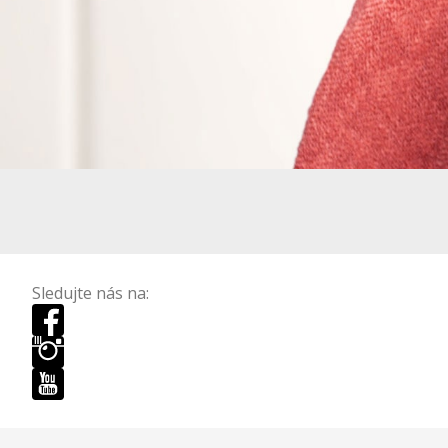
Sledujte nás na: