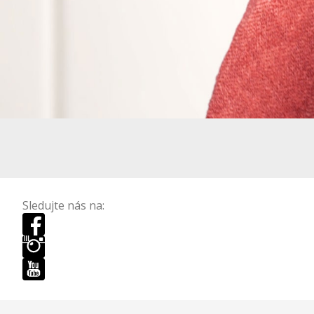
Sledujte nás na: