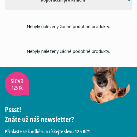
Nebyly nalezeny žádné podobné produkty.
Nebyly nalezeny žádné podobné produkty.
sleva
125 Kč
Pssst!
Znáte už náš newsletter?
Přihlaste se k odběru a získejte slevu 125 Kč*!