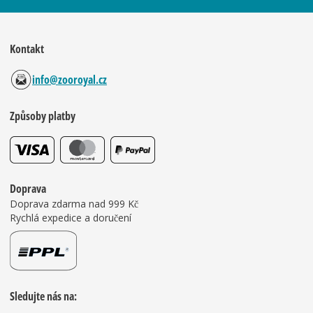
Kontakt
info@zooroyal.cz
Způsoby platby
Doprava
Doprava zdarma nad 999 Kč
Rychlá expedice a doručení
Sledujte nás na: