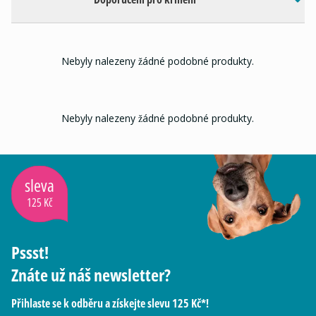
Nebyly nalezeny žádné podobné produkty.
Nebyly nalezeny žádné podobné produkty.
sleva
125 Kč
Pssst!
Znáte už náš newsletter?
Přihlaste se k odběru a získejte slevu 125 Kč*!