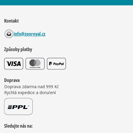
Kontakt
info@zooroyal.cz
Způsoby platby
Doprava
Doprava zdarma nad 999 Kč
Rychlá expedice a doručení
Sledujte nás na: