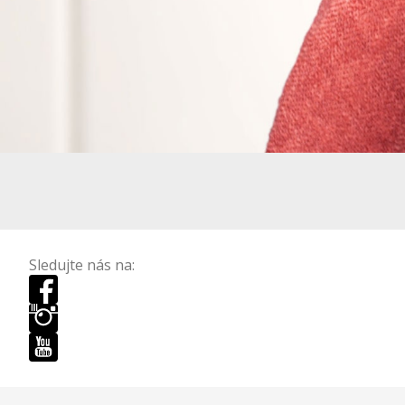
Sledujte nás na: