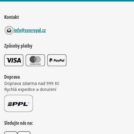
Kontakt
info@zooroyal.cz
Způsoby platby
Doprava
Doprava zdarma nad 999 Kč
Rychlá expedice a doručení
Sledujte nás na: