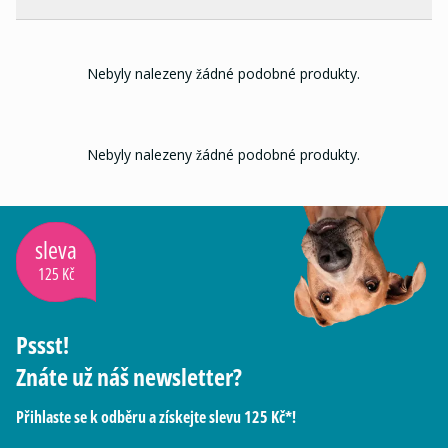
Nebyly nalezeny žádné podobné produkty.
Nebyly nalezeny žádné podobné produkty.
sleva
125 Kč
Pssst!
Znáte už náš newsletter?
Přihlaste se k odběru a získejte slevu 125 Kč*!