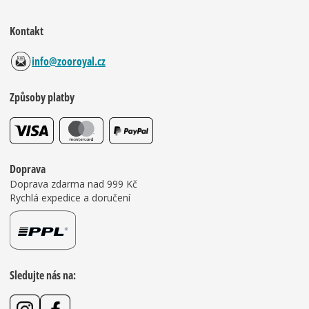
Kontakt
info@zooroyal.cz
Způsoby platby
Doprava
Doprava zdarma nad 999 Kč
Rychlá expedice a doručení
Sledujte nás na: