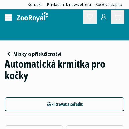
Kontakt
Přihlášení k newsletteru
Spořivá tlapka
Misky a příslušenství
Automatická krmítka pro
kočky
Filtrovat a seřadit