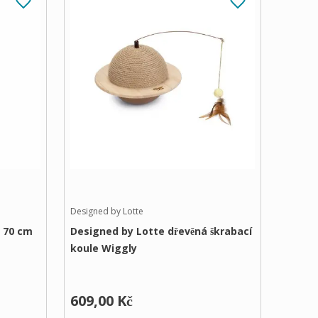
Designed by Lotte
× 70 cm
Designed by Lotte dřevěná škrabací
koule Wiggly
609,00 Kč