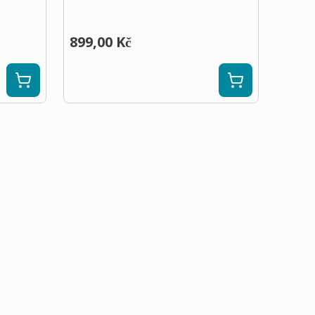
899,00 Kč