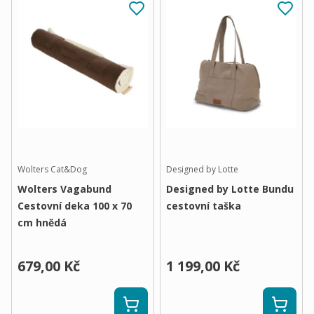
Wolters Cat&Dog
Designed by Lotte
Wolters Vagabund
Designed by Lotte Bundu
Cestovní deka 100 x 70
cestovní taška
cm hnědá
679,00 Kč
1 199,00 Kč