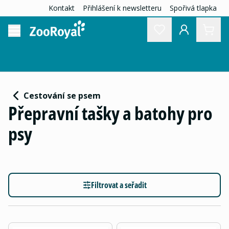
Kontakt
Přihlášení k newsletteru
Spořivá tlapka
Cestování se psem
Přepravní tašky a batohy pro
psy
Filtrovat a seřadit