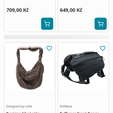
709,00 Kč
649,00 Kč
Designed by Lotte
Ruffwear