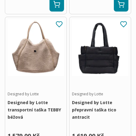
Designed by Lotte
Designed by Lotte
Designed by Lotte
Designed by Lotte
transportní taška TEBBY
přepravní taška tico
béžová
antracit
1 579,00 Kč
1 619,00 Kč