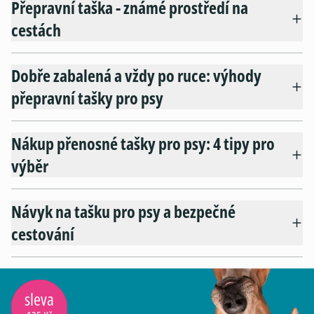
Přepravní taška - známé prostředí na
cestách
Dobře zabalená a vždy po ruce: výhody
přepravní tašky pro psy
Nákup přenosné tašky pro psy: 4 tipy pro
výběr
Návyk na tašku pro psy a bezpečné
cestování
sleva