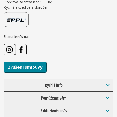
Doprava zdarma nad 999 Kč
Rychlá expedice a doručení
Sledujte nás na:
Zrušení smlouvy
Rychlé info
Pomůžeme vám
Exkluzivně u nás